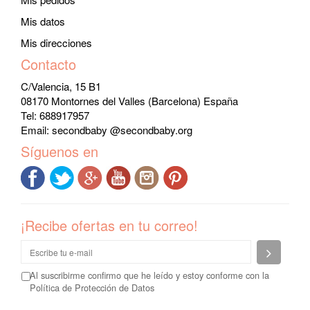
Mis datos
Mis direcciones
Contacto
C/Valencia, 15 B1
08170 Montornes del Valles (Barcelona) España
Tel: 688917957
Email:
secondbaby @secondbaby.org
Síguenos en
¡Recibe ofertas en tu correo!
Enviar
Al suscribirme confirmo que he leído y estoy conforme con la
Política de Protección de Datos