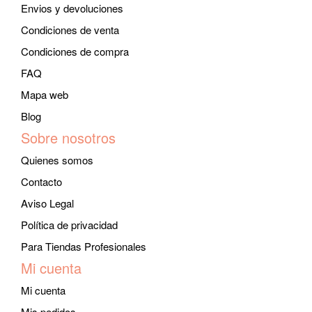
Envios y devoluciones
Condiciones de venta
Condiciones de compra
FAQ
Mapa web
Blog
Sobre nosotros
Quienes somos
Contacto
Aviso Legal
Política de privacidad
Para Tiendas Profesionales
Mi cuenta
Mi cuenta
Mis pedidos