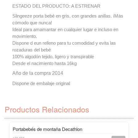
ESTADO DEL PRODUCTO: A ESTRENAR
Slingeeze porta bebé en gris, con grandes anillas. íMás
cómodo que nunca!
Ideal para amamantar en cualquier lugar e incluso en
movimiento.
Dispone d eun relleno para tu comodidad y evita las
rozaduras del bebé
100% algodón tejido, ligero y transpirable
Desde el nacimiento hasta 16kg
Año de la compra 2014
Dispone de embalaje original
Productos Relacionados
Portabebés de montaña Decathlon