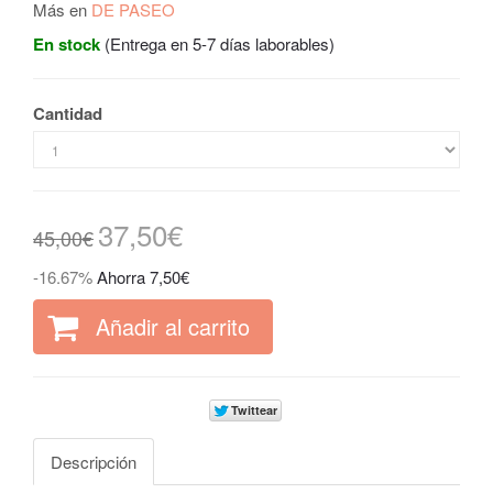
Más en
DE PASEO
En stock
(Entrega en 5-7 días laborables)
Cantidad
37,50€
45,00€
-16.67%
Ahorra 7,50€
Añadir al carrito
Descripción