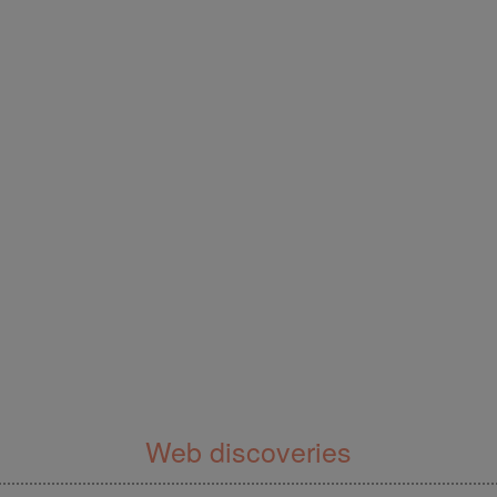
Web discoveries