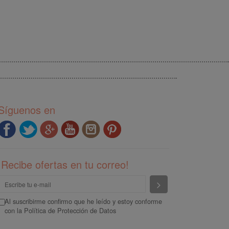
Síguenos en
¡Recibe ofertas en tu correo!
Enviar
Al suscribirme confirmo que he leído y estoy conforme
con la
Política de Protección de Datos