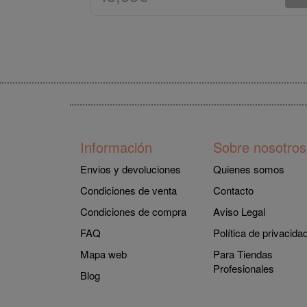
Información
Sobre nosotros
Envios y devoluciones
Quienes somos
Condiciones de venta
Contacto
Condiciones de compra
Aviso Legal
FAQ
Política de privacida
Mapa web
Para Tiendas
Profesionales
Blog