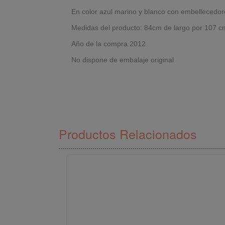
En color azul marino y blanco con embellecedor
Medidas del producto: 84cm de largo por 107 
Año de la compra 2012
No dispone de embalaje original
Productos Relacionados