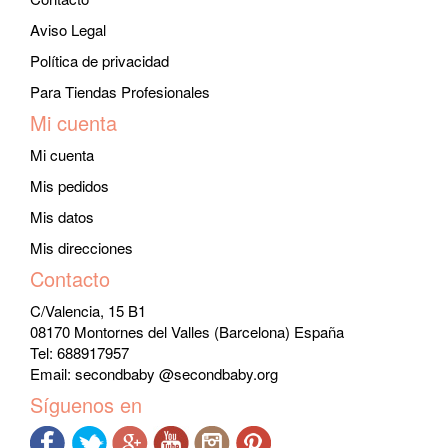
Aviso Legal
Política de privacidad
Para Tiendas Profesionales
Mi cuenta
Mi cuenta
Mis pedidos
Mis datos
Mis direcciones
Contacto
C/Valencia, 15 B1
08170 Montornes del Valles (Barcelona) España
Tel: 688917957
Email:
secondbaby @secondbaby.org
Síguenos en