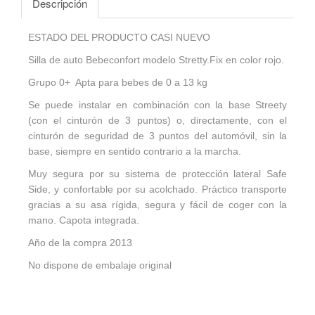
Descripción
ESTADO DEL PRODUCTO CASI NUEVO
Silla de auto Bebeconfort modelo Stretty.Fix en color rojo.
Grupo 0+ Apta para bebes de 0 a 13 kg
Se puede instalar en combinación con la base Streety
(con el cinturón de 3 puntos) o, directamente, con el
cinturón de seguridad de 3 puntos del automóvil, sin la
base, siempre en sentido contrario a la marcha.
Muy segura por su sistema de protección lateral Safe
Side, y confortable por su acolchado. Práctico transporte
gracias a su asa rígida, segura y fácil de coger con la
mano. Capota integrada.
Año de la compra 2013
No dispone de embalaje original