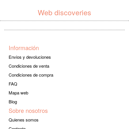
Web discoveries
Información
Envios y devoluciones
Condiciones de venta
Condiciones de compra
FAQ
Mapa web
Blog
Sobre nosotros
Quienes somos
Contacto