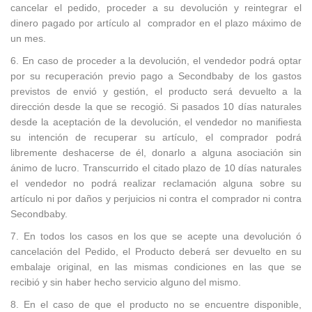
cancelar el pedido, proceder a su devolución y reintegrar el
dinero pagado por artículo al comprador en el plazo máximo de
un mes.
6. En caso de proceder a la devolución, el vendedor podrá optar
por su recuperación previo pago a Secondbaby de los gastos
previstos de envió y gestión, el producto será devuelto a la
dirección desde la que se recogió. Si pasados 10 días naturales
desde la aceptación de la devolución, el vendedor no manifiesta
su intención de recuperar su artículo, el comprador podrá
libremente deshacerse de él, donarlo a alguna asociación sin
ánimo de lucro. Transcurrido el citado plazo de 10 días naturales
el vendedor no podrá realizar reclamación alguna sobre su
artículo ni por daños y perjuicios ni contra el comprador ni contra
Secondbaby.
7. En todos los casos en los que se acepte una devolución ó
cancelación del Pedido, el Producto deberá ser devuelto en su
embalaje original, en las mismas condiciones en las que se
recibió y sin haber hecho servicio alguno del mismo.
8. En el caso de que el producto no se encuentre disponible,