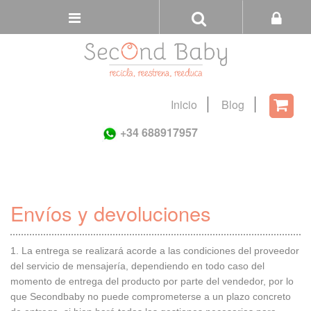
Buscar
Tienda
Inicio
Blog
Carri
+34 688917957
Envíos y devoluciones
1. La entrega se realizará acorde a las condiciones del proveedor
del servicio de mensajería, dependiendo en todo caso del
momento de entrega del producto por parte del vendedor, por lo
que Secondbaby no puede comprometerse a un plazo concreto