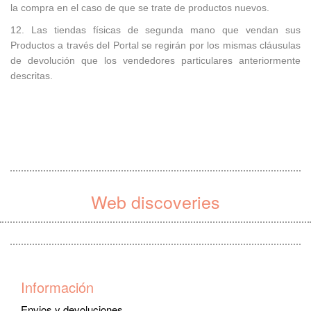
la compra en el caso de que se trate de productos nuevos.
12. Las tiendas físicas de segunda mano que vendan sus
Productos a través del Portal se regirán por los mismas cláusulas
de devolución que los vendedores particulares anteriormente
descritas.
Web discoveries
Información
Envios y devoluciones