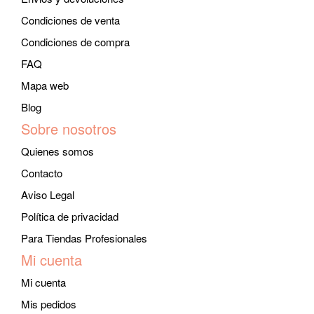
Condiciones de venta
Condiciones de compra
FAQ
Mapa web
Blog
Sobre nosotros
Quienes somos
Contacto
Aviso Legal
Política de privacidad
Para Tiendas Profesionales
Mi cuenta
Mi cuenta
Mis pedidos