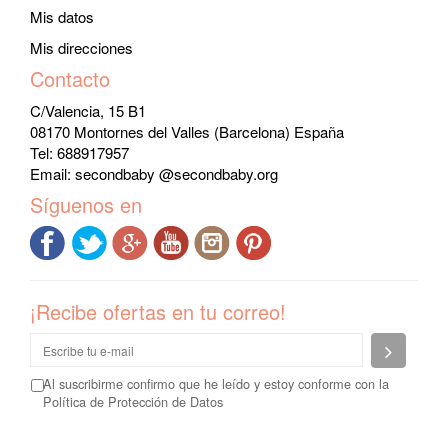
Mis datos
Mis direcciones
Contacto
C/Valencia, 15 B1
08170 Montornes del Valles (Barcelona) España
Tel: 688917957
Email:
secondbaby @secondbaby.org
Síguenos en
¡Recibe ofertas en tu correo!
Enviar
Al suscribirme confirmo que he leído y estoy conforme con la
Política de Protección de Datos