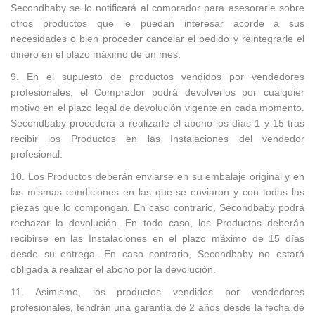
Secondbaby se lo notificará al comprador para asesorarle sobre
otros productos que le puedan interesar acorde a sus
necesidades o bien proceder cancelar el pedido y reintegrarle el
dinero en el plazo máximo de un mes.
9. En el supuesto de productos vendidos por vendedores
profesionales, el Comprador podrá devolverlos por cualquier
motivo en el plazo legal de devolución vigente en cada momento.
Secondbaby procederá a realizarle el abono los días 1 y 15 tras
recibir los Productos en las Instalaciones del vendedor
profesional.
10. Los Productos deberán enviarse en su embalaje original y en
las mismas condiciones en las que se enviaron y con todas las
piezas que lo compongan. En caso contrario, Secondbaby podrá
rechazar la devolución. En todo caso, los Productos deberán
recibirse en las Instalaciones en el plazo máximo de 15 días
desde su entrega. En caso contrario, Secondbaby no estará
obligada a realizar el abono por la devolución.
11. Asimismo, los productos vendidos por vendedores
profesionales, tendrán una garantía de 2 años desde la fecha de