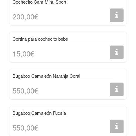
Cochecito Cam Minu Sport
200,00€
Cortina para cochecito bebe
15,00€
Bugaboo Camaleón Naranja Coral
550,00€
Bugaboo Camaleón Fucsia
550,00€