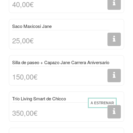
40,00€
Saco Maxicosi Jane
25,00€
Silla de paseo + Capazo Jane Carrera Aniversario
150,00€
Trío Living Smart de Chicco
A ESTRENAR
350,00€