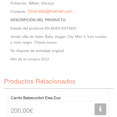
Población: Bilbao, Vizcaya
Oihane82@hotmail.com
Contacto:
DESCRIPCIÓN DEL PRODUCTO
Estado del producto EN BUEN ESTADO
Vendo silla de bebe Baby Jogger City Mini 3, tres ruedas
y color negro. Chasis nuevo
No dispone de embalaje original
Año de la compra 2012
Productos Relacionados
Carrito Bebeconfort Elea Duo
200,00€