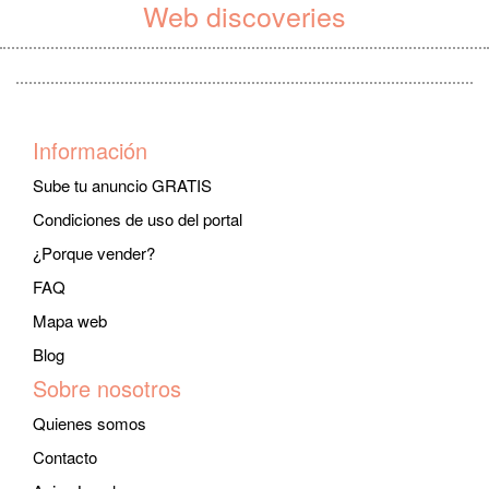
Web discoveries
Información
Sube tu anuncio GRATIS
Condiciones de uso del portal
¿Porque vender?
FAQ
Mapa web
Blog
Sobre nosotros
Quienes somos
Contacto