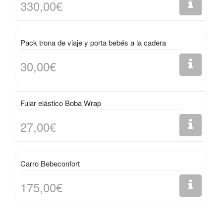
330,00€
Pack trona de viaje y porta bebés a la cadera
30,00€
Fular elástico Boba Wrap
27,00€
Carro Bebeconfort
175,00€