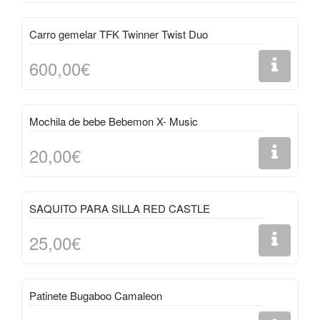
Carro gemelar TFK Twinner Twist Duo
600,00€
Mochila de bebe Bebemon X- Music
20,00€
SAQUITO PARA SILLA RED CASTLE
25,00€
Patinete Bugaboo Camaleon