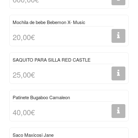
Mochila de bebe Bebemon X- Music
20,00€
SAQUITO PARA SILLA RED CASTLE
25,00€
Patinete Bugaboo Camaleon
40,00€
Saco Maxicosi Jane