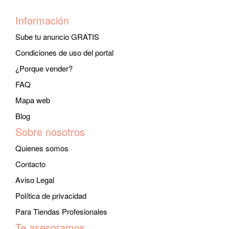
Información
Sube tu anuncio GRATIS
Condiciones de uso del portal
¿Porque vender?
FAQ
Mapa web
Blog
Sobre nosotros
Quienes somos
Contacto
Aviso Legal
Política de privacidad
Para Tiendas Profesionales
Te asesoramos