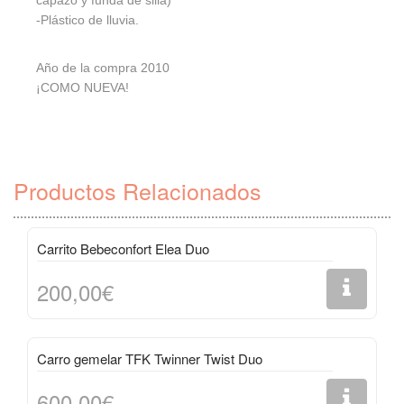
-Plástico de lluvia.
Año de la compra 2010
¡COMO NUEVA!
Productos Relacionados
Carrito Bebeconfort Elea Duo
200,00€
Carro gemelar TFK Twinner Twist Duo
600,00€