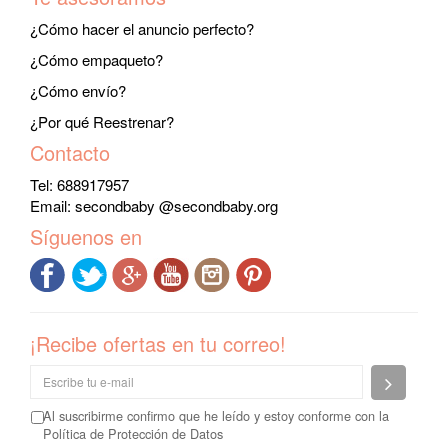
¿Cómo hacer el anuncio perfecto?
¿Cómo empaqueto?
¿Cómo envío?
¿Por qué Reestrenar?
Contacto
Tel: 688917957
Email:
secondbaby @secondbaby.org
Síguenos en
¡Recibe ofertas en tu correo!
Enviar
Al suscribirme confirmo que he leído y estoy conforme con la
Política de Protección de Datos