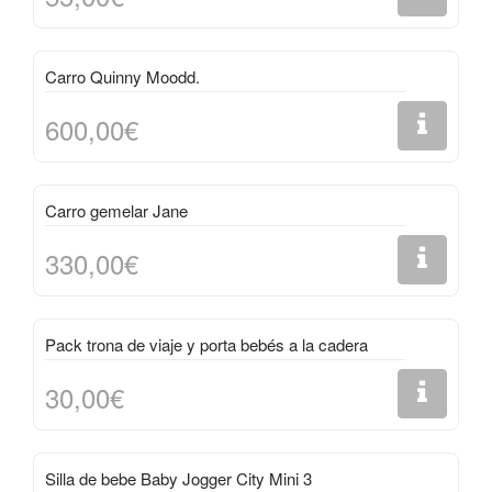
Carro Quinny Moodd.
600,00€
Carro gemelar Jane
330,00€
Pack trona de viaje y porta bebés a la cadera
30,00€
Silla de bebe Baby Jogger City Mini 3