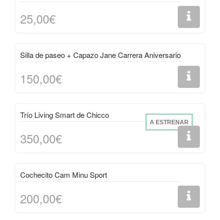
25,00€
Silla de paseo + Capazo Jane Carrera Aniversario
150,00€
Trío Living Smart de Chicco
A ESTRENAR
350,00€
Cochecito Cam Minu Sport
200,00€