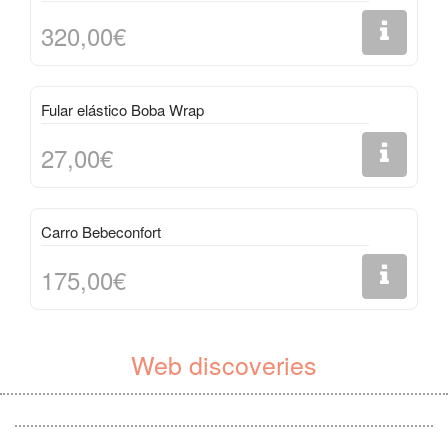
320,00€
Fular elástico Boba Wrap
27,00€
Carro Bebeconfort
175,00€
Web discoveries