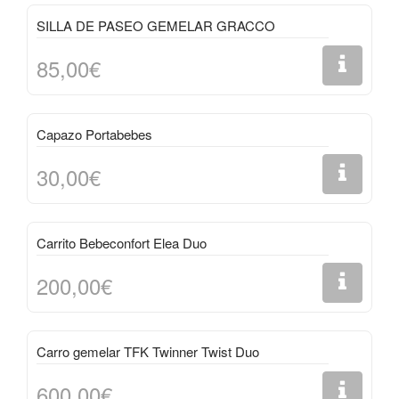
SILLA DE PASEO GEMELAR GRACCO
85,00€
Capazo Portabebes
30,00€
Carrito Bebeconfort Elea Duo
200,00€
Carro gemelar TFK Twinner Twist Duo
600,00€