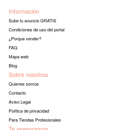
Información
Sube tu anuncio GRATIS
Condiciones de uso del portal
¿Porque vender?
FAQ
Mapa web
Blog
Sobre nosotros
Quienes somos
Contacto
Aviso Legal
Política de privacidad
Para Tiendas Profesionales
Te asesoramos