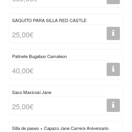
SAQUITO PARA SILLA RED CASTLE
25,00€
Patinete Bugaboo Camaleon
40,00€
Saco Maxicosi Jane
25,00€
Silla de paseo + Capazo Jane Carrera Aniversario