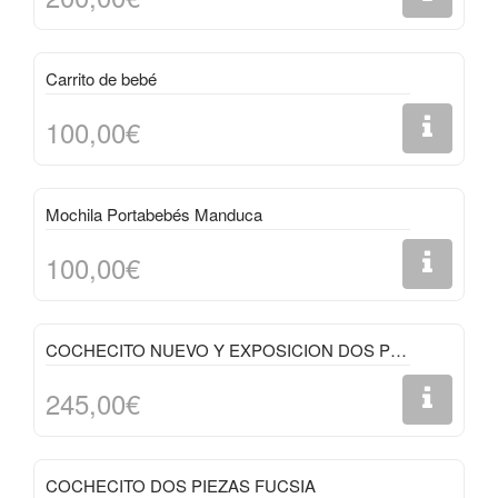
Carrito de bebé
100,00€
Mochila Portabebés Manduca
100,00€
COCHECITO NUEVO Y EXPOSICION DOS PIEZAS BEIGE
245,00€
COCHECITO DOS PIEZAS FUCSIA