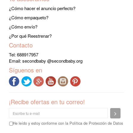
¿Cómo hacer el anuncio perfecto?
¿Cómo empaqueto?
¿Cómo envío?
¿Por qué Reestrenar?
Contacto
Tel: 688917957
Email:
secondbaby @secondbaby.org
Síguenos en
¡Recibe ofertas en tu correo!
Enviar
He leído y estoy conforme con la
Política de Protección de Datos