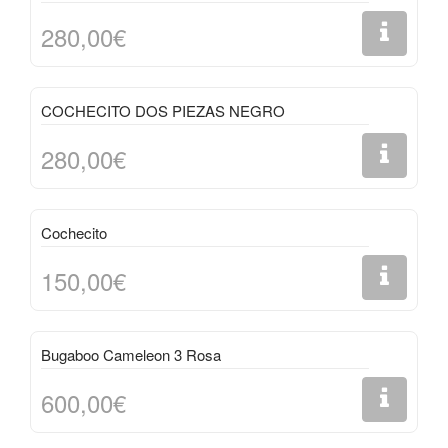
280,00€
COCHECITO DOS PIEZAS NEGRO
280,00€
Cochecito
150,00€
Bugaboo Cameleon 3 Rosa
600,00€