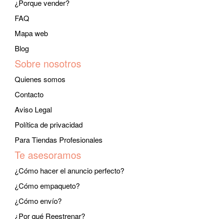
¿Porque vender?
FAQ
Mapa web
Blog
Sobre nosotros
Quienes somos
Contacto
Aviso Legal
Política de privacidad
Para Tiendas Profesionales
Te asesoramos
¿Cómo hacer el anuncio perfecto?
¿Cómo empaqueto?
¿Cómo envío?
¿Por qué Reestrenar?