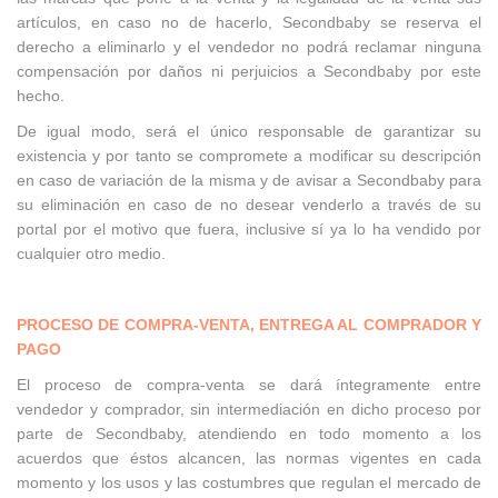
artículos, en caso no de hacerlo, Secondbaby se reserva el
derecho a eliminarlo y el vendedor no podrá reclamar ninguna
compensación por daños ni perjuicios a Secondbaby por este
hecho.
De igual modo, será el único responsable de garantizar su
existencia y por tanto se compromete a modificar su descripción
en caso de variación de la misma y de avisar a Secondbaby para
su eliminación en caso de no desear venderlo a través de su
portal por el motivo que fuera, inclusive sí ya lo ha vendido por
cualquier otro medio.
PROCESO DE COMPRA-VENTA, ENTREGA AL COMPRADOR Y
PAGO
El proceso de compra-venta se dará íntegramente entre
vendedor y comprador, sin intermediación en dicho proceso por
parte de Secondbaby, atendiendo en todo momento a los
acuerdos que éstos alcancen, las normas vigentes en cada
momento y los usos y las costumbres que regulan el mercado de