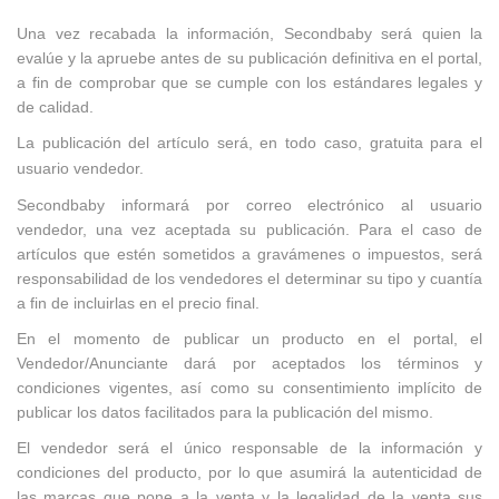
Una vez recabada la información, Secondbaby será quien la
evalúe y la apruebe antes de su publicación definitiva en el portal,
a fin de comprobar que se cumple con los estándares legales y
de calidad.
La publicación del artículo será, en todo caso, gratuita para el
usuario vendedor.
Secondbaby informará por correo electrónico al usuario
vendedor, una vez aceptada su publicación. Para el caso de
artículos que estén sometidos a gravámenes o impuestos, será
responsabilidad de los vendedores el determinar su tipo y cuantía
a fin de incluirlas en el precio final.
En el momento de publicar un producto en el portal, el
Vendedor/Anunciante dará por aceptados los términos y
condiciones vigentes, así como su consentimiento implícito de
publicar los datos facilitados para la publicación del mismo.
El vendedor será el único responsable de la información y
condiciones del producto, por lo que asumirá la autenticidad de
las marcas que pone a la venta y la legalidad de la venta sus