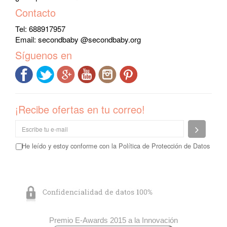
Contacto
Tel: 688917957
Email:
secondbaby @secondbaby.org
Síguenos en
¡Recibe ofertas en tu correo!
Enviar
He leído y estoy conforme con la
Política de Protección de Datos
Premio E-Awards 2015 a la Innovación