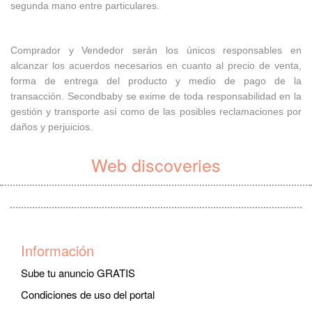
segunda mano entre particulares.
Comprador y Vendedor serán los únicos responsables en
alcanzar los acuerdos necesarios en cuanto al precio de venta,
forma de entrega del producto y medio de pago de la
transacción. Secondbaby se exime de toda responsabilidad en la
gestión y transporte así como de las posibles reclamaciones por
daños y perjuicios.
Web discoveries
Información
Sube tu anuncio GRATIS
Condiciones de uso del portal