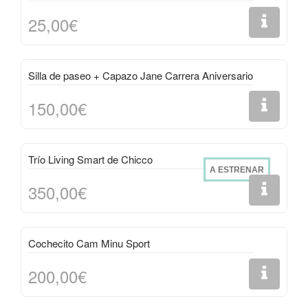
25,00€
Silla de paseo + Capazo Jane Carrera Aniversario
150,00€
Trío Living Smart de Chicco
A ESTRENAR
350,00€
Cochecito Cam Minu Sport
200,00€