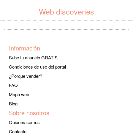
Web discoveries
Información
Sube tu anuncio GRATIS
Condiciones de uso del portal
¿Porque vender?
FAQ
Mapa web
Blog
Sobre nosotros
Quienes somos
Contacto