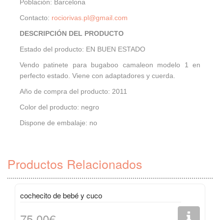
Población: Barcelona
Contacto:
rociorivas.pl@gmail.com
DESCRIPCIÓN DEL PRODUCTO
Estado del producto: EN BUEN ESTADO
Vendo patinete para bugaboo camaleon modelo 1 en
perfecto estado. Viene con adaptadores y cuerda.
Año de compra del producto: 2011
Color del producto: negro
Dispone de embalaje: no
Productos Relacionados
cochecito de bebé y cuco
75,00€