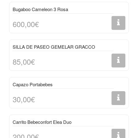
Bugaboo Cameleon 3 Rosa
600,00€
SILLA DE PASEO GEMELAR GRACCO
85,00€
Capazo Portabebes
30,00€
Carrito Bebeconfort Elea Duo
200,00€