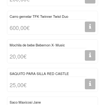
Carro gemelar TFK Twinner Twist Duo
600,00€
Mochila de bebe Bebemon X- Music
20,00€
SAQUITO PARA SILLA RED CASTLE
25,00€
Saco Maxicosi Jane