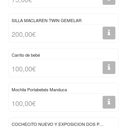
SILLA MACLAREN TWIN GEMELAR
200,00€
Carrito de bebé
100,00€
Mochila Portabebés Manduca
100,00€
COCHECITO NUEVO Y EXPOSICION DOS PIEZAS BEIGE