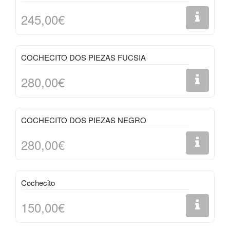
245,00€
COCHECITO DOS PIEZAS FUCSIA
280,00€
COCHECITO DOS PIEZAS NEGRO
280,00€
Cochecito
150,00€