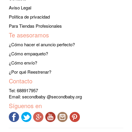
Aviso Legal
Política de privacidad
Para Tiendas Profesionales
Te asesoramos
¿Cómo hacer el anuncio perfecto?
¿Cómo empaqueto?
¿Cómo envío?
¿Por qué Reestrenar?
Contacto
Tel: 688917957
Email:
secondbaby @secondbaby.org
Síguenos en