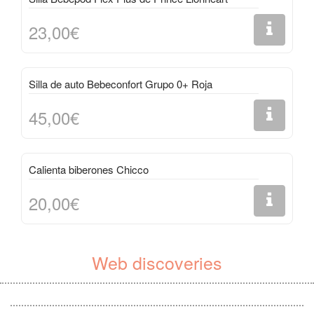
23,00€
Silla de auto Bebeconfort Grupo 0+ Roja
45,00€
Calienta biberones Chicco
20,00€
Web discoveries