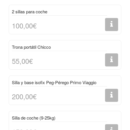
2 sillas para coche
100,00€
Trona portátil Chicco
55,00€
Silla y base isofix Peg-Pérego Primo Viaggio
200,00€
Silla de coche (9-25kg)