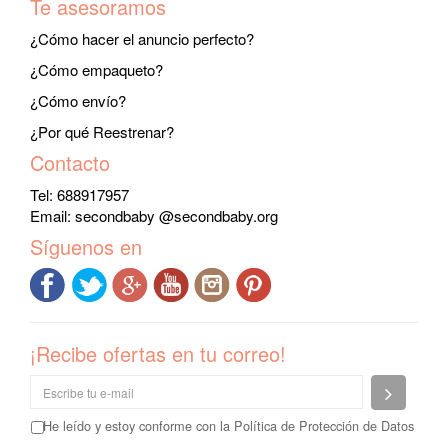
Te asesoramos
¿Cómo hacer el anuncio perfecto?
¿Cómo empaqueto?
¿Cómo envío?
¿Por qué Reestrenar?
Contacto
Tel: 688917957
Email:
secondbaby @secondbaby.org
Síguenos en
¡Recibe ofertas en tu correo!
Enviar
He leído y estoy conforme con la
Política de Protección de Datos