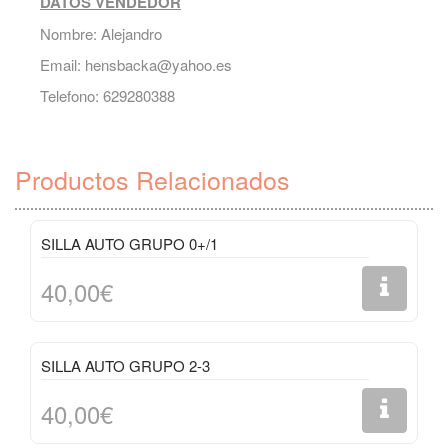
DATOS VENDEDOR
Nombre: Alejandro
Email:
hensbacka@yahoo.es
Telefono: 629280388
Productos Relacionados
SILLA AUTO GRUPO 0+/1
40,00€
SILLA AUTO GRUPO 2-3
40,00€