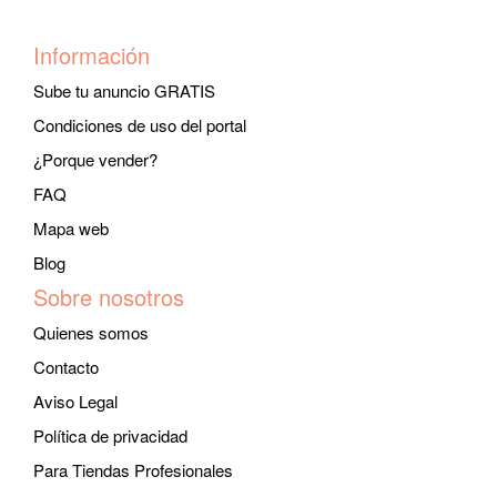
Información
Sube tu anuncio GRATIS
Condiciones de uso del portal
¿Porque vender?
FAQ
Mapa web
Blog
Sobre nosotros
Quienes somos
Contacto
Aviso Legal
Política de privacidad
Para Tiendas Profesionales