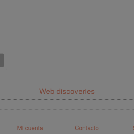
Web discoveries
Mi cuenta
Contacto