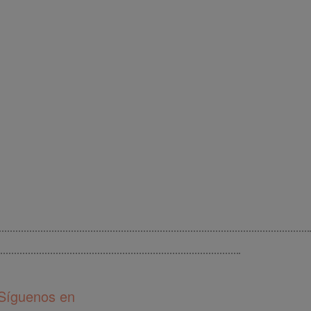
Síguenos en