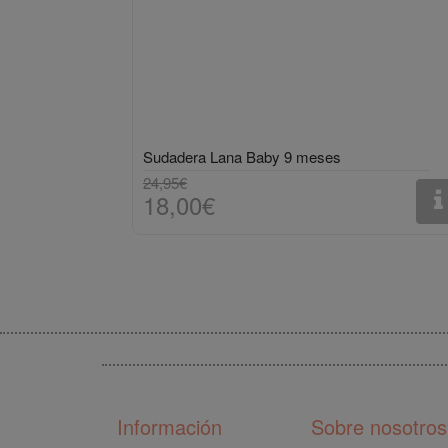
Sudadera Lana Baby 9 meses
24,95€
18,00€
Información
Sobre nosotros