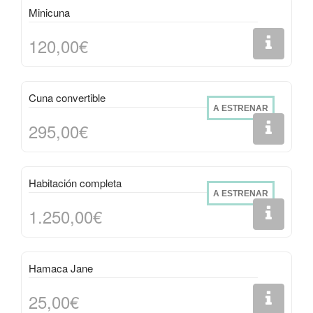
Minicuna
120,00€
Cuna convertible
A ESTRENAR
295,00€
Habitación completa
A ESTRENAR
1.250,00€
Hamaca Jane
25,00€