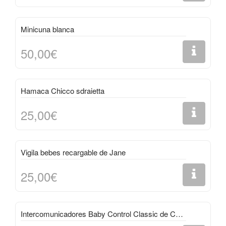
Minicuna blanca
50,00€
Hamaca Chicco sdraietta
25,00€
Vigila bebes recargable de Jane
25,00€
Intercomunicadores Baby Control Classic de Chicco