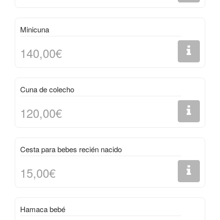
Minicuna
140,00€
Cuna de colecho
120,00€
Cesta para bebes recién nacido
15,00€
Hamaca bebé