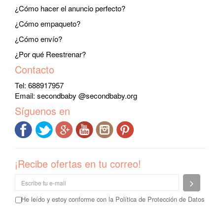
¿Cómo hacer el anuncio perfecto?
¿Cómo empaqueto?
¿Cómo envío?
¿Por qué Reestrenar?
Contacto
Tel: 688917957
Email:
secondbaby @secondbaby.org
Síguenos en
¡Recibe ofertas en tu correo!
Enviar
He leído y estoy conforme con la
Política de Protección de Datos