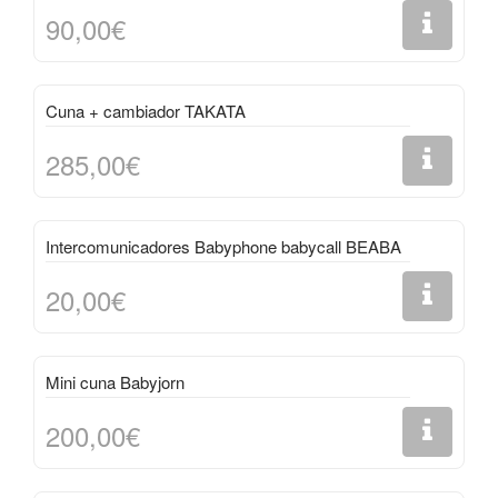
90,00€
Cuna + cambiador TAKATA
285,00€
Intercomunicadores Babyphone babycall BEABA
20,00€
Mini cuna Babyjorn
200,00€