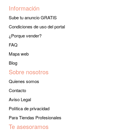
Información
Sube tu anuncio GRATIS
Condiciones de uso del portal
¿Porque vender?
FAQ
Mapa web
Blog
Sobre nosotros
Quienes somos
Contacto
Aviso Legal
Política de privacidad
Para Tiendas Profesionales
Te asesoramos