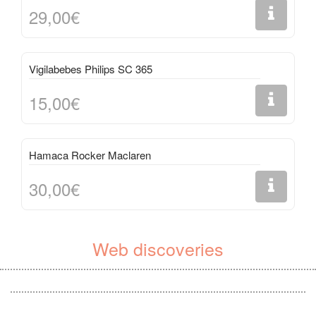
29,00€
Vigilabebes Philips SC 365
15,00€
Hamaca Rocker Maclaren
30,00€
Web discoveries