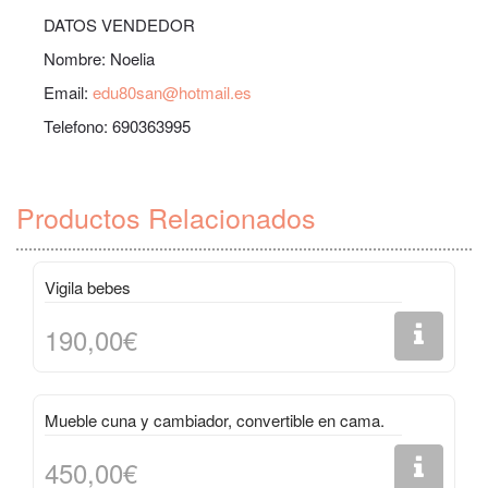
DATOS VENDEDOR
Nombre: Noelia
Email:
edu80san@hotmail.es
Telefono: 690363995
Productos Relacionados
Vigila bebes
190,00€
Mueble cuna y cambiador, convertible en cama.
450,00€