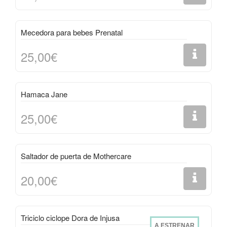
Mecedora para bebes Prenatal
25,00€
Hamaca Jane
25,00€
Saltador de puerta de Mothercare
20,00€
Triciclo ciclope Dora de Injusa
A ESTRENAR