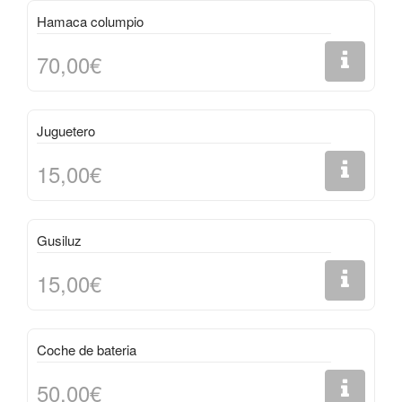
Hamaca columpio
70,00€
Juguetero
15,00€
Gusiluz
15,00€
Coche de bateria
50,00€