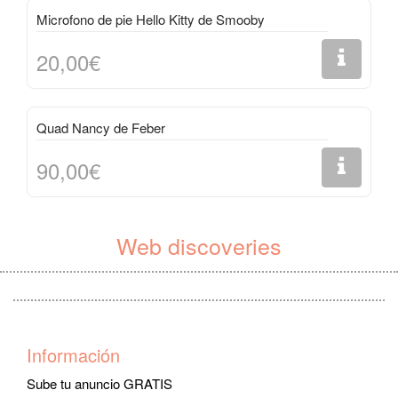
Microfono de pie Hello Kitty de Smooby
20,00€
Quad Nancy de Feber
90,00€
Web discoveries
Información
Sube tu anuncio GRATIS