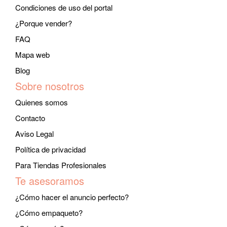
Condiciones de uso del portal
¿Porque vender?
FAQ
Mapa web
Blog
Sobre nosotros
Quienes somos
Contacto
Aviso Legal
Política de privacidad
Para Tiendas Profesionales
Te asesoramos
¿Cómo hacer el anuncio perfecto?
¿Cómo empaqueto?