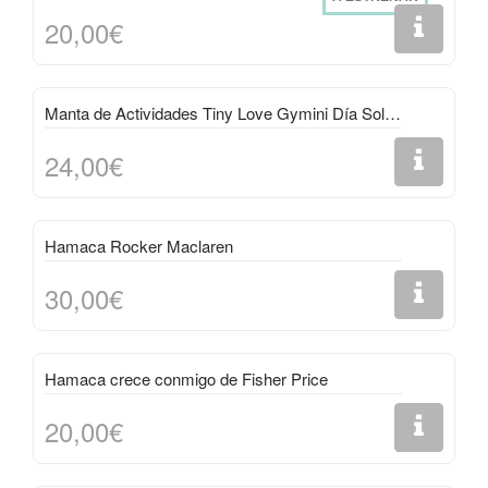
20,00€
Manta de Actividades Tiny Love Gymini Día Soleado
24,00€
Hamaca Rocker Maclaren
30,00€
Hamaca crece conmigo de Fisher Price
20,00€