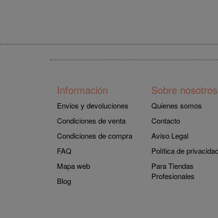
Información
Sobre nosotros
Envios y devoluciones
Quienes somos
Condiciones de venta
Contacto
Condiciones de compra
Aviso Legal
FAQ
Política de privacida
Mapa web
Para Tiendas
Profesionales
Blog