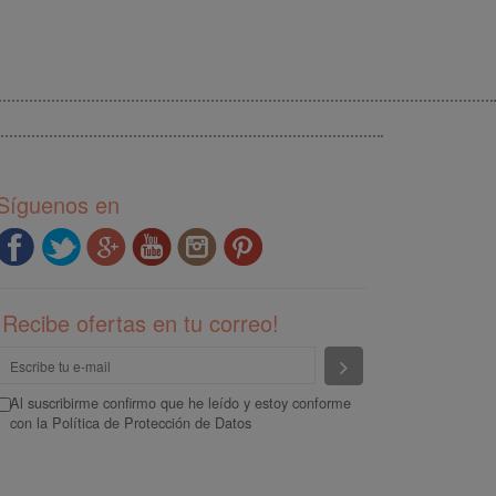
Síguenos en
¡Recibe ofertas en tu correo!
Enviar
Al suscribirme confirmo que he leído y estoy conforme
con la
Política de Protección de Datos