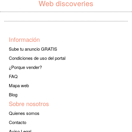
Web discoveries
Información
Sube tu anuncio GRATIS
Condiciones de uso del portal
¿Porque vender?
FAQ
Mapa web
Blog
Sobre nosotros
Quienes somos
Contacto
Aviso Legal