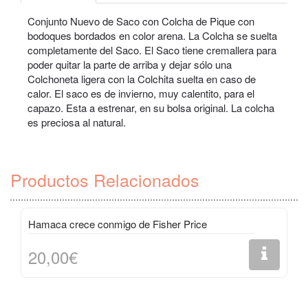
Conjunto Nuevo de Saco con Colcha de Pique con
bodoques bordados en color arena. La Colcha se suelta
completamente del Saco. El Saco tiene cremallera para
poder quitar la parte de arriba y dejar sólo una
Colchoneta ligera con la Colchita suelta en caso de
calor. El saco es de invierno, muy calentito, para el
capazo. Esta a estrenar, en su bolsa original. La colcha
es preciosa al natural.
Productos Relacionados
Hamaca crece conmigo de Fisher Price
20,00€