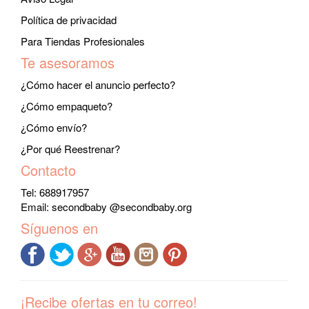
Política de privacidad
Para Tiendas Profesionales
Te asesoramos
¿Cómo hacer el anuncio perfecto?
¿Cómo empaqueto?
¿Cómo envío?
¿Por qué Reestrenar?
Contacto
Tel: 688917957
Email:
secondbaby @secondbaby.org
Síguenos en
¡Recibe ofertas en tu correo!