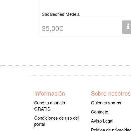
Sacaleches Medela
35,00€
Información
Sobre nosotros
Sube tu anuncio
Quienes somos
GRATIS
Contacto
Condiciones de uso del
Aviso Legal
portal
Política de privacida