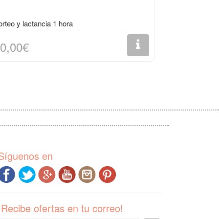
rteo y lactancia 1 hora
0,00€
Síguenos en
¡Recibe ofertas en tu correo!