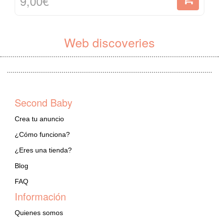
9,00€
Web discoveries
Second Baby
Crea tu anuncio
¿Cómo funciona?
¿Eres una tienda?
Blog
FAQ
Información
Quienes somos